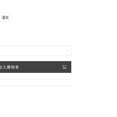
淺灰
加入購物車