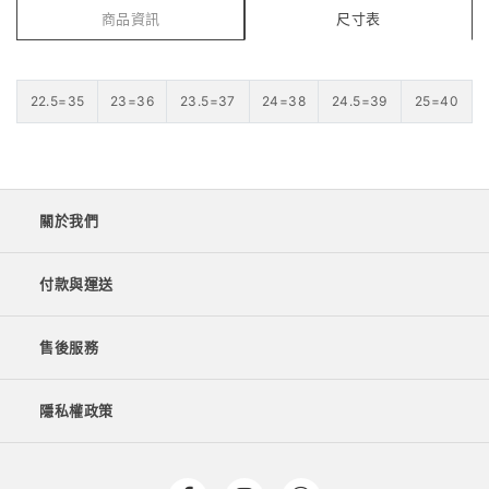
商品資訊
尺寸表
22.5=35
23=36
23.5=37
24=38
24.5=39
25=40
關於我們
付款與運送
售後服務
隱私權政策